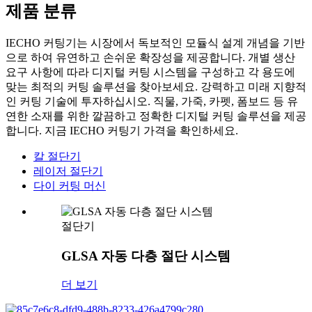
제품 분류
IECHO 커팅기는 시장에서 독보적인 모듈식 설계 개념을 기반
으로 하여 유연하고 손쉬운 확장성을 제공합니다. 개별 생산
요구 사항에 따라 디지털 커팅 시스템을 구성하고 각 용도에
맞는 최적의 커팅 솔루션을 찾아보세요. 강력하고 미래 지향적
인 커팅 기술에 투자하십시오. 직물, 가죽, 카펫, 폼보드 등 유
연한 소재를 위한 깔끔하고 정확한 디지털 커팅 솔루션을 제공
합니다. 지금 IECHO 커팅기 가격을 확인하세요.
칼 절단기
레이저 절단기
다이 커팅 머신
절단기
GLSA 자동 다층 절단 시스템
더 보기