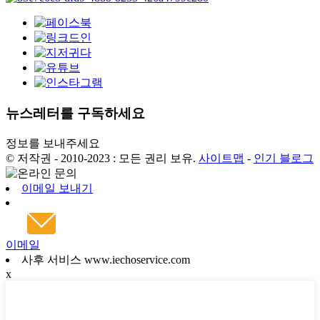
뉴스레터를 구독하세요
정보를 보내주세요
© 저작권 - 2010-2023 : 모든 권리 보유.
사이트맵
-
인기 블로그
이메일 보내기
이메일
사후 서비스 www.iechoservice.com
x