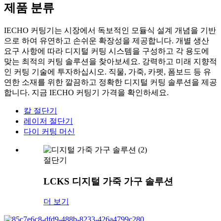
제품 분류
IECHO 커팅기는 시장에서 독보적인 모듈식 설계 개념을 기반
으로 하여 유연하고 손쉬운 확장성을 제공합니다. 개별 생산
요구 사항에 따라 디지털 커팅 시스템을 구성하고 각 용도에
맞는 최적의 커팅 솔루션을 찾아보세요. 강력하고 미래 지향적
인 커팅 기술에 투자하십시오. 직물, 가죽, 카펫, 폼보드 등 유
연한 소재를 위한 깔끔하고 정확한 디지털 커팅 솔루션을 제공
합니다. 지금 IECHO 커팅기 가격을 확인하세요.
칼 절단기
레이저 절단기
다이 커팅 머신
절단기
LCKS 디지털 가죽 가구 솔루션
더 보기