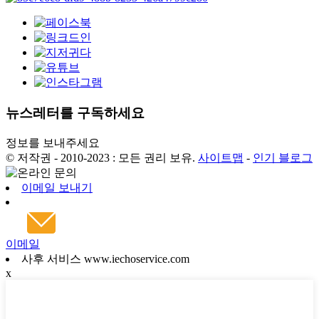
뉴스레터를 구독하세요
정보를 보내주세요
© 저작권 - 2010-2023 : 모든 권리 보유.
사이트맵
-
인기 블로그
이메일 보내기
이메일
사후 서비스 www.iechoservice.com
x